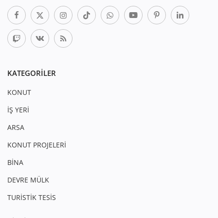
KATEGORILER
KONUT
İŞ YERİ
ARSA
KONUT PROJELERİ
BİNA
DEVRE MÜLK
TURİSTİK TESİS