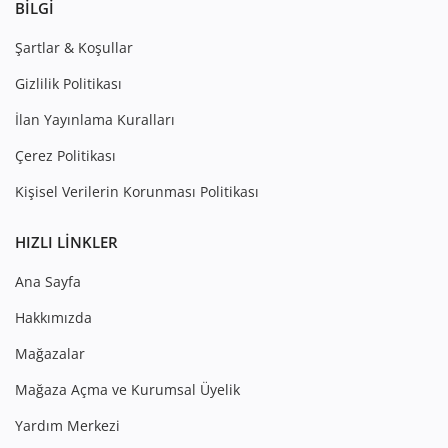
BILGI
Şartlar & Koşullar
Gizlilik Politikası
İlan Yayınlama Kuralları
Çerez Politikası
Kişisel Verilerin Korunması Politikası
HIZLI LINKLER
Ana Sayfa
Hakkımızda
Mağazalar
Mağaza Açma ve Kurumsal Üyelik
Yardım Merkezi