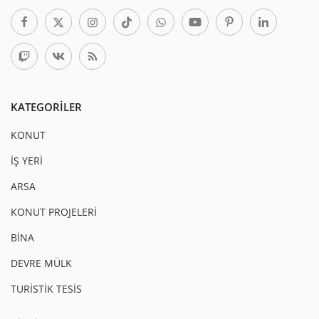
KATEGORILER
KONUT
İŞ YERİ
ARSA
KONUT PROJELERİ
BİNA
DEVRE MÜLK
TURİSTİK TESİS