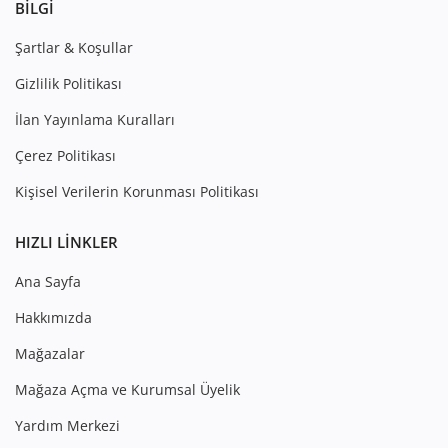
BILGI
Şartlar & Koşullar
Gizlilik Politikası
İlan Yayınlama Kuralları
Çerez Politikası
Kişisel Verilerin Korunması Politikası
HIZLI LINKLER
Ana Sayfa
Hakkımızda
Mağazalar
Mağaza Açma ve Kurumsal Üyelik
Yardım Merkezi