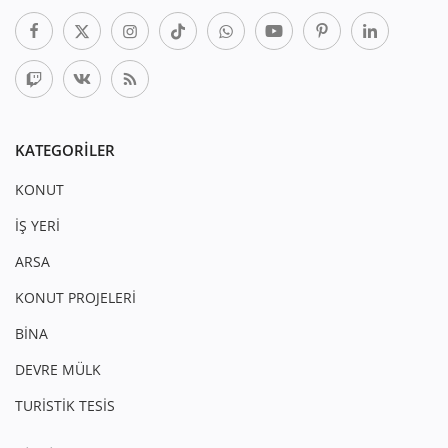
KATEGORILER
KONUT
İŞ YERİ
ARSA
KONUT PROJELERİ
BİNA
DEVRE MÜLK
TURİSTİK TESİS