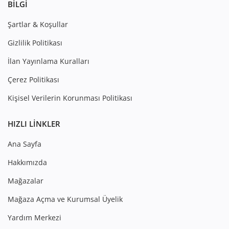
BILGI
Şartlar & Koşullar
Gizlilik Politikası
İlan Yayınlama Kuralları
Çerez Politikası
Kişisel Verilerin Korunması Politikası
HIZLI LINKLER
Ana Sayfa
Hakkımızda
Mağazalar
Mağaza Açma ve Kurumsal Üyelik
Yardım Merkezi