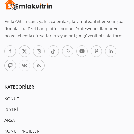
EmlakVitrin.com, yalnızca emlakçılar, müteahhitler ve inşaat
firmalarına özel ilan platformudur. Profesyonel ilanlar ve
bölgesel emlak fırsatları arayanlar için güvenli bir platform.
KATEGORILER
KONUT
İŞ YERİ
ARSA
KONUT PROJELERİ