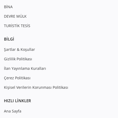
BİNA
DEVRE MÜLK
TURİSTİK TESİS
BILGI
Şartlar & Koşullar
Gizlilik Politikası
İlan Yayınlama Kuralları
Çerez Politikası
Kişisel Verilerin Korunması Politikası
HIZLI LINKLER
Ana Sayfa