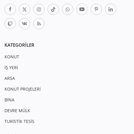
KATEGORILER
KONUT
İŞ YERİ
ARSA
KONUT PROJELERİ
BİNA
DEVRE MÜLK
TURİSTİK TESİS