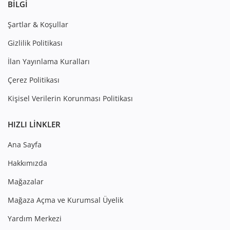
BILGI
Şartlar & Koşullar
Gizlilik Politikası
İlan Yayınlama Kuralları
Çerez Politikası
Kişisel Verilerin Korunması Politikası
HIZLI LINKLER
Ana Sayfa
Hakkımızda
Mağazalar
Mağaza Açma ve Kurumsal Üyelik
Yardım Merkezi