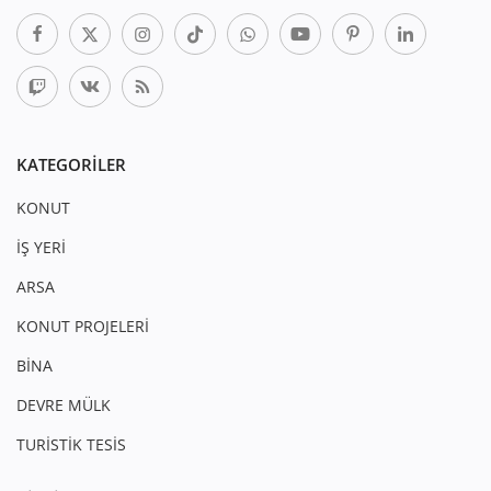
KATEGORILER
KONUT
İŞ YERİ
ARSA
KONUT PROJELERİ
BİNA
DEVRE MÜLK
TURİSTİK TESİS