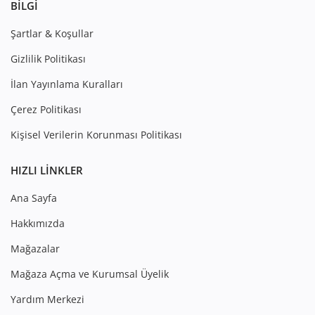
BILGI
Şartlar & Koşullar
Gizlilik Politikası
İlan Yayınlama Kuralları
Çerez Politikası
Kişisel Verilerin Korunması Politikası
HIZLI LINKLER
Ana Sayfa
Hakkımızda
Mağazalar
Mağaza Açma ve Kurumsal Üyelik
Yardım Merkezi