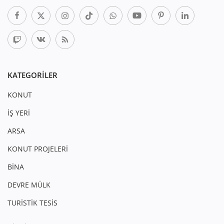
KATEGORILER
KONUT
İŞ YERİ
ARSA
KONUT PROJELERİ
BİNA
DEVRE MÜLK
TURİSTİK TESİS