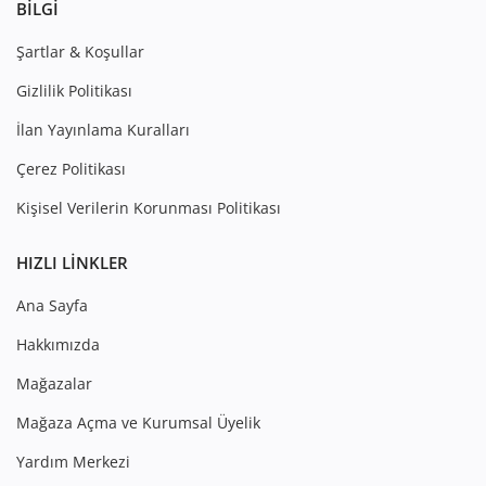
BILGI
Şartlar & Koşullar
Gizlilik Politikası
İlan Yayınlama Kuralları
Çerez Politikası
Kişisel Verilerin Korunması Politikası
HIZLI LINKLER
Ana Sayfa
Hakkımızda
Mağazalar
Mağaza Açma ve Kurumsal Üyelik
Yardım Merkezi