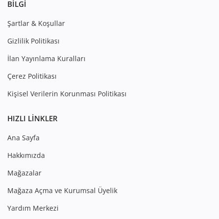
BILGI
Şartlar & Koşullar
Gizlilik Politikası
İlan Yayınlama Kuralları
Çerez Politikası
Kişisel Verilerin Korunması Politikası
HIZLI LINKLER
Ana Sayfa
Hakkımızda
Mağazalar
Mağaza Açma ve Kurumsal Üyelik
Yardım Merkezi