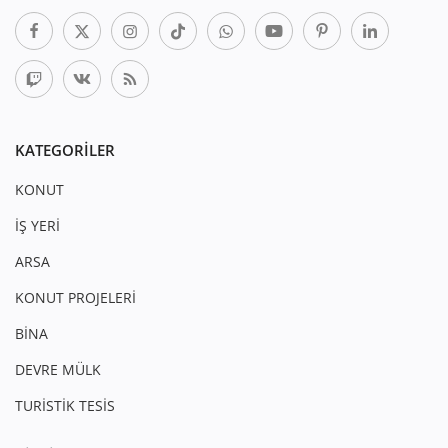
KATEGORILER
KONUT
İŞ YERİ
ARSA
KONUT PROJELERİ
BİNA
DEVRE MÜLK
TURİSTİK TESİS