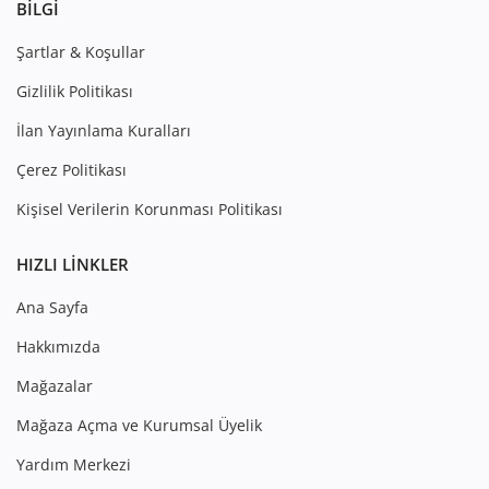
BILGI
Şartlar & Koşullar
Gizlilik Politikası
İlan Yayınlama Kuralları
Çerez Politikası
Kişisel Verilerin Korunması Politikası
HIZLI LINKLER
Ana Sayfa
Hakkımızda
Mağazalar
Mağaza Açma ve Kurumsal Üyelik
Yardım Merkezi